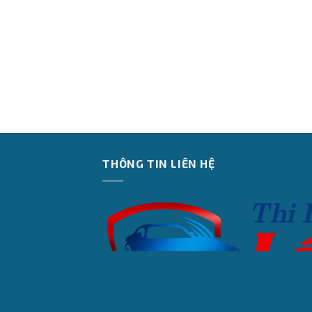
THÔNG TIN LIÊN HỆ