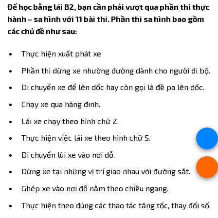
Để học bằng lái B2, bạn cần phải vượt qua phần thi thực
hành – sa hình với 11 bài thi. Phần thi sa hình bao gồm
các chủ đề như sau:
Thực hiện xuất phát xe
Phần thi dừng xe nhường đường dành cho người đi bộ.
Di chuyển xe để lên dốc hay còn gọi là đề pa lên dốc.
Chạy xe qua hàng đinh.
Lái xe chạy theo hình chữ Z.
Thực hiện việc lái xe theo hình chữ S.
Di chuyển lùi xe vào nơi đỗ.
Dừng xe tại những vị trí giao nhau với đường sắt.
Ghép xe vào nơi đỗ nằm theo chiều ngang.
Thực hiện theo đúng các thao tác tăng tốc, thay đổi số.