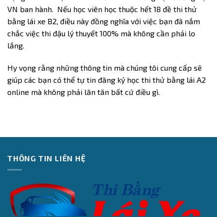
VN ban hành. Nếu học viên học thuộc hết 18 đề thi thử
bằng lái xe B2, điều này đồng nghĩa với việc bạn đã nắm
chắc việc thi đậu lý thuyết 100% mà không cần phải lo
lắng.
Hy vọng rằng những thông tin mà chúng tôi cung cấp sẽ
giúp các bạn có thể tự tin đăng ký học thi thử bằng lái A2
online mà không phải lăn tăn bất cứ điều gì.
THÔNG TIN LIÊN HỆ