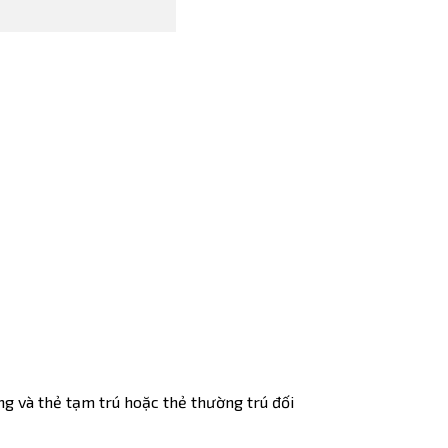
ng và thẻ tạm trú hoặc thẻ thường trú đối