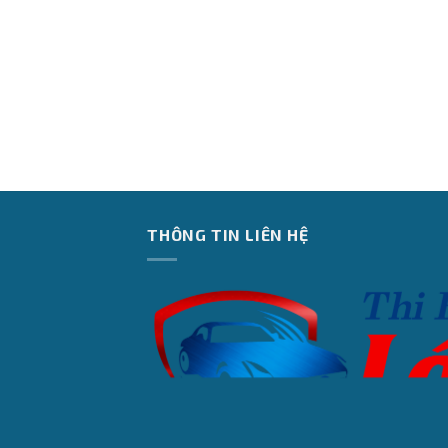
THÔNG TIN LIÊN HỆ