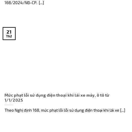
168/2024/NĐ-CP. [...]
21
Th2
Mức phạt lỗi sử dụng điện thoại khi lái xe máy, ô tô từ
1/1/2025
Theo Nghị định 168, mức phạt lỗi lỗi sử dụng điện thoại khi lái xe [...]