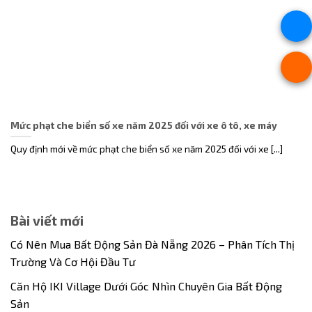
Mức phạt che biển số xe năm 2025 đối với xe ô tô, xe máy
Quy định mới về mức phạt che biển số xe năm 2025 đối với xe [...]
Bài viết mới
Có Nên Mua Bất Động Sản Đà Nẵng 2026 – Phân Tích Thị
Trường Và Cơ Hội Đầu Tư
Căn Hộ IKI Village Dưới Góc Nhìn Chuyên Gia Bất Động
Sản