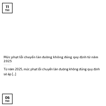
11
Th1
Mức phạt lỗi chuyển làn đường không đúng quy định từ năm
2025
Từ năm 2025, mức phạt lỗi chuyển làn đường không đúng quy định
sẽ áp [...]
06
Th1