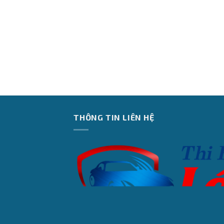
THÔNG TIN LIÊN HỆ