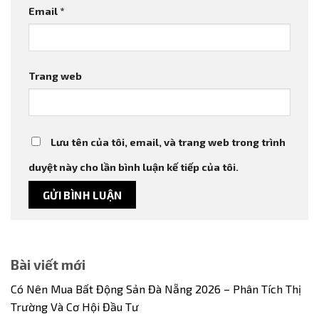
Email
*
Trang web
Lưu tên của tôi, email, và trang web trong trình
duyệt này cho lần bình luận kế tiếp của tôi.
Bài viết mới
Có Nên Mua Bất Động Sản Đà Nẵng 2026 – Phân Tích Thị
Trường Và Cơ Hội Đầu Tư