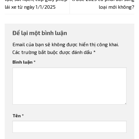
lái xe từ ngày 1/1/2025
loại mới không?
Để lại một bình luận
Email của bạn sẽ không được hiển thị công khai.
Các trường bắt buộc được đánh dấu
*
Bình luận
*
Tên
*