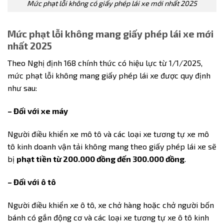
Mức phạt lỗi không có giấy phép lái xe mới nhất 2025
Mức phạt lỗi không mang giấy phép lái xe mới
nhất 2025
Theo Nghị định 168 chính thức có hiệu lực từ 1/1/2025,
mức phạt lỗi không mang giấy phép lái xe được quy định
như sau:
– Đối với xe máy
Người điều khiển xe mô tô và các loại xe tương tự xe mô
tô kinh doanh vận tải không mang theo giấy phép lái xe sẽ
bị
phạt tiền từ 200.000 đồng đến 300.000 đồng
.
– Đối với ô tô
Người điều khiển xe ô tô, xe chở hàng hoặc chở người bốn
bánh có gắn động cơ và các loại xe tương tự xe ô tô kinh