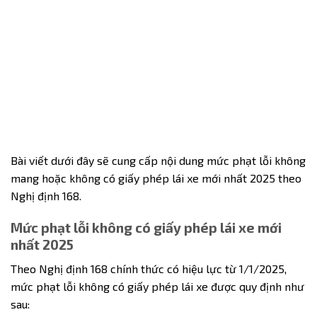
Bài viết dưới đây sẽ cung cấp nội dung mức phạt lỗi không
mang hoặc không có giấy phép lái xe mới nhất 2025 theo
Nghị định 168.
Mức phạt lỗi không có giấy phép lái xe mới
nhất 2025
Theo Nghị định 168 chính thức có hiệu lực từ 1/1/2025,
mức phạt lỗi không có giấy phép lái xe
được quy định như
sau: