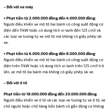
– Đối với xe máy
+ Phạt tiền từ 2.000.000 đồng đến 4.000.000 đồng
:
Người điều khiển xe mô tô hai bánh có công suất động cơ
điện đến 11kW hoặc có dung tích xi-lanh đến 125 cm3 và
các loại xe tương tự xe mô tô mà không có giấy phép lái
xe.
+ Phạt tiền từ 6.000.000 đồng đến 8.000.000 đồng
:
Người điều khiển xe mô tô hai bánh có công suất động cơ
điện trên 11kW hoặc có dung tích xi-lanh trên 125 cm3 trở
lên, xe mô tô ba bánh mà không có giấy phép lái xe.
– Đối với ô tô
Phạt tiền từ 18.000.000 đồng đến 20.000.000 đồng
:
Người điều khiển xe ô tô và các loại xe tương tự xe ô tô, xe
chở người hoặc chở hàng bốn bánh có gắn động cơ không