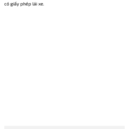
có giấy phép lái xe.