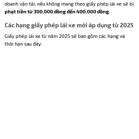
doanh vận tải, nếu không mang theo giấy phép lái xe sẽ bị
phạt tiền từ 300.000 đồng đến 400.000 đồng
.
Các hạng giấy phép lái xe mới áp dụng từ 2025
Giấy phép lái xe từ năm 2025 sẽ bao gồm các hạng và
thời hạn sau đây: