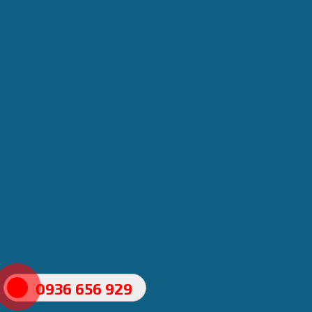
0936 656 929